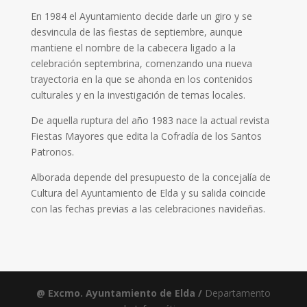
En 1984 el Ayuntamiento decide darle un giro y se
desvincula de las fiestas de septiembre, aunque
mantiene el nombre de la cabecera ligado a la
celebración septembrina, comenzando una nueva
trayectoria en la que se ahonda en los contenidos
culturales y en la investigación de temas locales.
De aquella ruptura del año 1983 nace la actual revista
Fiestas Mayores que edita la Cofradía de los Santos
Patronos.
Alborada depende del presupuesto de la concejalía de
Cultura del Ayuntamiento de Elda y su salida coincide
con las fechas previas a las celebraciones navideñas.
@ Excmo. Ayuntamiento de Elda /
Departamento