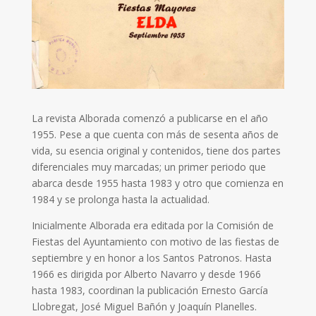
La revista Alborada comenzó a publicarse en el año
1955. Pese a que cuenta con más de sesenta años de
vida, su esencia original y contenidos, tiene dos partes
diferenciales muy marcadas; un primer periodo que
abarca desde 1955 hasta 1983 y otro que comienza en
1984 y se prolonga hasta la actualidad.
Inicialmente Alborada era editada por la Comisión de
Fiestas del Ayuntamiento con motivo de las fiestas de
septiembre y en honor a los Santos Patronos. Hasta
1966 es dirigida por Alberto Navarro y desde 1966
hasta 1983, coordinan la publicación Ernesto García
Llobregat, José Miguel Bañón y Joaquín Planelles.